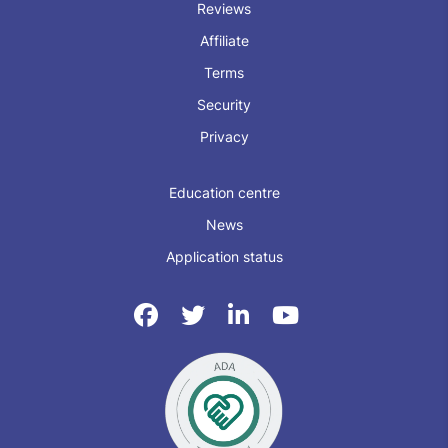
Reviews
Affiliate
Terms
Security
Privacy
Education centre
News
Application status