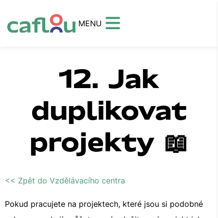
MENU
12. Jak
duplikovat
projekty 📖
<< Zpět do Vzdělávacího centra
Pokud pracujete na projektech, které jsou si podobné