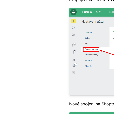
Nové spojení na Shoptet