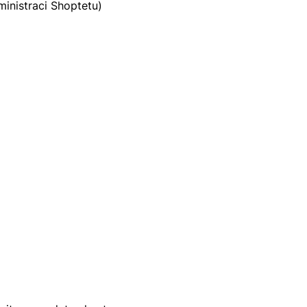
ministraci Shoptetu)