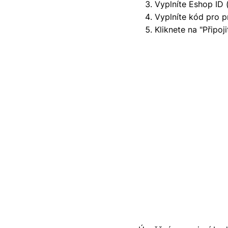
Vyplníte Eshop ID 
Vyplníte kód pro p
Kliknete na "Připoji