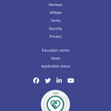
Reviews
Affiliate
Terms
Security
Privacy
Education centre
News
Application status