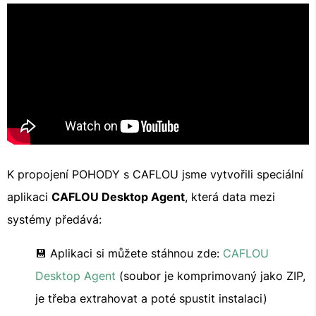
K propojení POHODY s CAFLOU jsme vytvořili speciální
aplikaci
CAFLOU Desktop Agent
, která data mezi
systémy předává:
💾 Aplikaci si můžete stáhnou zde:
CAFLOU
Desktop Agent
(soubor je komprimovaný jako ZIP,
je třeba extrahovat a poté spustit instalaci)